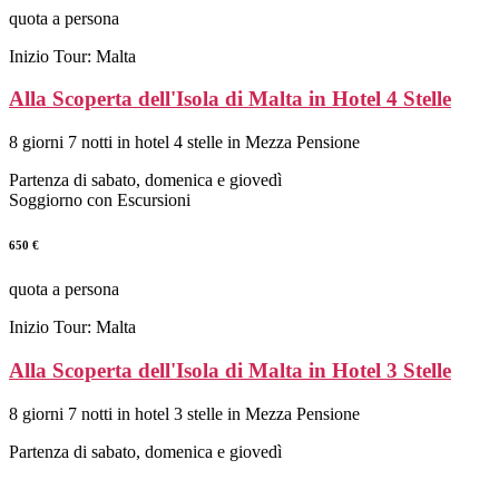
quota a persona
Inizio Tour: Malta
Alla Scoperta dell'Isola di Malta in Hotel 4 Stelle
8 giorni 7 notti in hotel 4 stelle in Mezza Pensione
Partenza di sabato, domenica e giovedì
Soggiorno con Escursioni
650 €
quota a persona
Inizio Tour: Malta
Alla Scoperta dell'Isola di Malta in Hotel 3 Stelle
8 giorni 7 notti in hotel 3 stelle in Mezza Pensione
Partenza di sabato, domenica e giovedì