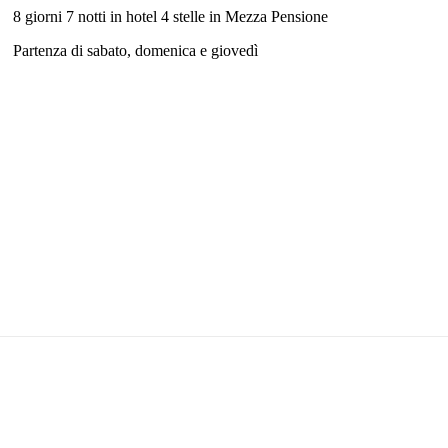
8 giorni 7 notti in hotel 4 stelle in Mezza Pensione
Partenza di sabato, domenica e giovedì