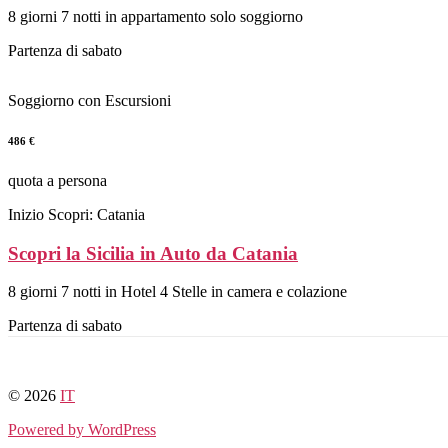
8 giorni 7 notti in appartamento solo soggiorno
Partenza di sabato
Soggiorno con Escursioni
486 €
quota a persona
Inizio Scopri: Catania
Scopri la Sicilia in Auto da Catania
8 giorni 7 notti in Hotel 4 Stelle in camera e colazione
Partenza di sabato
© 2026
IT
Powered by WordPress