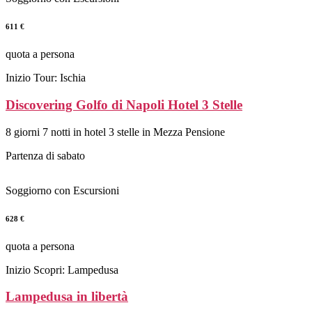
611 €
quota a persona
Inizio Tour: Ischia
Discovering Golfo di Napoli Hotel 3 Stelle
8 giorni 7 notti in hotel 3 stelle in Mezza Pensione
Partenza di sabato
Soggiorno con Escursioni
628 €
quota a persona
Inizio Scopri: Lampedusa
Lampedusa in libertà