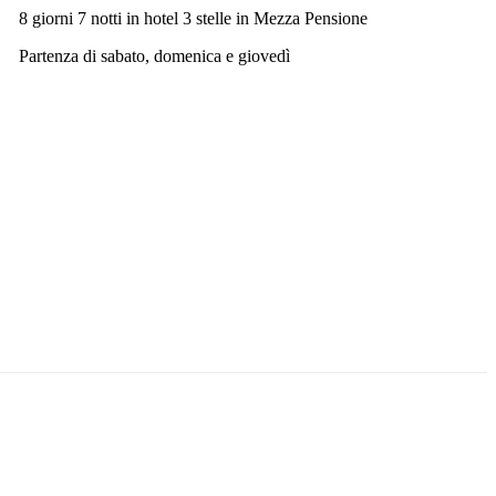
8 giorni 7 notti in hotel 3 stelle in Mezza Pensione
Partenza di sabato, domenica e giovedì