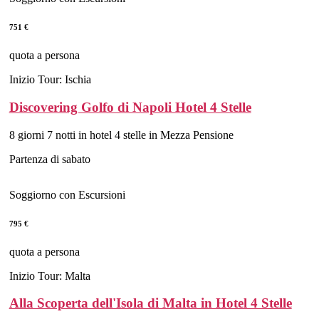
751 €
quota a persona
Inizio Tour: Ischia
Discovering Golfo di Napoli Hotel 4 Stelle
8 giorni 7 notti in hotel 4 stelle in Mezza Pensione
Partenza di sabato
Soggiorno con Escursioni
795 €
quota a persona
Inizio Tour: Malta
Alla Scoperta dell'Isola di Malta in Hotel 4 Stelle