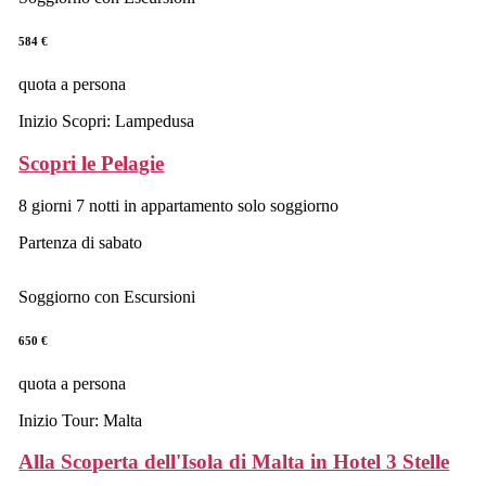
584 €
quota a persona
Inizio Scopri: Lampedusa
Scopri le Pelagie
8 giorni 7 notti in appartamento solo soggiorno
Partenza di sabato
Soggiorno con Escursioni
650 €
quota a persona
Inizio Tour: Malta
Alla Scoperta dell'Isola di Malta in Hotel 3 Stelle