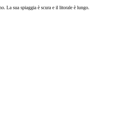
o. La sua spiaggia è scura e il litorale è lungo.