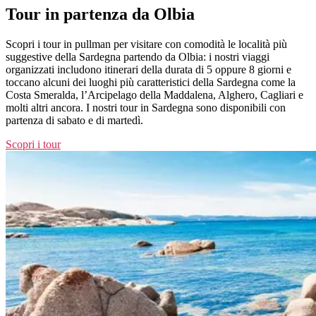
Tour in partenza da Olbia
Scopri i tour in pullman per visitare con comodità le località più
suggestive della Sardegna partendo da Olbia: i nostri viaggi
organizzati includono itinerari della durata di 5 oppure 8 giorni e
toccano alcuni dei luoghi più caratteristici della Sardegna come la
Costa Smeralda, l’Arcipelago della Maddalena, Alghero, Cagliari e
molti altri ancora. I nostri tour in Sardegna sono disponibili con
partenza di sabato e di martedì.
Scopri i tour