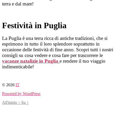
terra e dal mare!
Festività in Puglia
La Puglia è una terra ricca di antiche tradizioni, che si
esprimono in tutto il loro splendore soprattutto in
occasione delle festività di fine anno. Scopri tutti i nostri
consigli su cosa vedere e cosa fare per trascorrere le
vacanze natalizie in Puglia
e rendere il tuo viaggio
indimenticabile!
© 2026
IT
Powered by WordPress
All'inizio
↑
Su
↑