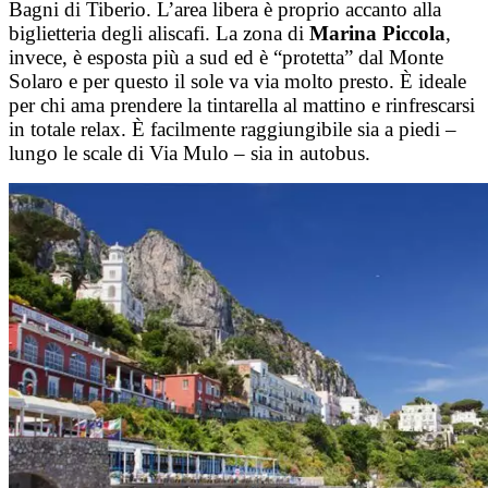
Bagni di Tiberio. L’area libera è proprio accanto alla
biglietteria degli aliscafi. La zona di
Marina Piccola
,
invece, è esposta più a sud ed è “protetta” dal Monte
Solaro e per questo il sole va via molto presto. È ideale
per chi ama prendere la tintarella al mattino e rinfrescarsi
in totale relax. È facilmente raggiungibile sia a piedi –
lungo le scale di Via Mulo – sia in autobus.