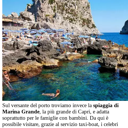
Sul versante del porto troviamo invece la
spiaggia di
Marina Grande
, la più grande di Capri, e adatta
soprattutto per le famiglie con bambini. Da qui è
possibile visitare, grazie al servizio taxi-boat, i celebri