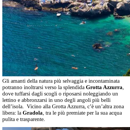
Gli amanti della natura più selvaggia e incontaminata
potranno inoltrarsi verso la splendida
Grotta Azzurra
,
dove tuffarsi dagli scogli o riposarsi noleggiando un
lettino e abbronzarsi in uno degli angoli più belli
dell’isola. Vicino alla Grotta Azzurra, c’è un’altra zona
libera: la
Gradola
, tra le più premiate per la sua acqua
pulita e trasparente.